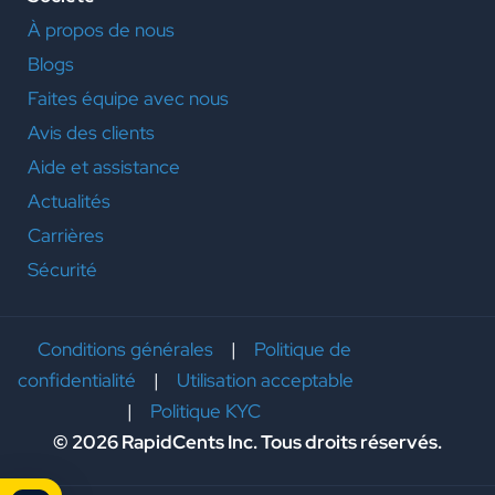
À propos de nous
Blogs
Faites équipe avec nous
Avis des clients
Aide et assistance
Actualités
Carrières
Sécurité
Conditions générales
|
Politique de
confidentialité
|
Utilisation acceptable
|
Politique KYC
© 2026 RapidCents Inc. Tous droits réservés.