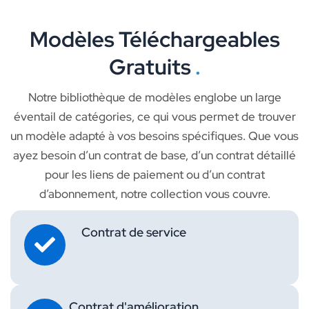
Modèles Téléchargeables
Gratuits
.
Notre bibliothèque de modèles englobe un large
éventail de catégories, ce qui vous permet de trouver
un modèle adapté à vos besoins spécifiques. Que vous
ayez besoin d’un contrat de base, d’un contrat détaillé
pour les liens de paiement ou d’un contrat
d’abonnement, notre collection vous couvre.
Contrat de service
Contrat d'amélioration