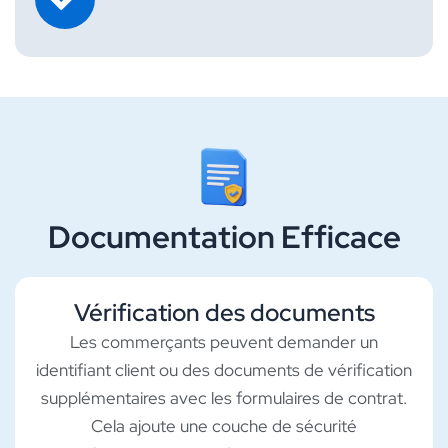
Documentation Efficace
Vérification des documents
Les commerçants peuvent demander un
identifiant client ou des documents de vérification
supplémentaires avec les formulaires de contrat.
Cela ajoute une couche de sécurité