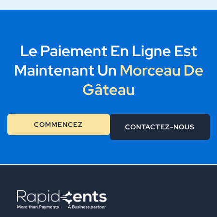
Le Paiement En Ligne Est
Maintenant Un
Morceau De
Gâteau
COMMENCEZ
CONTACTEZ-NOUS