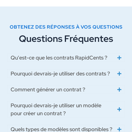
OBTENEZ DES RÉPONSES À VOS QUESTIONS
Questions Fréquentes
Qu'est-ce que les contrats RapidCents ?
Pourquoi devrais-je utiliser des contrats ?
Comment générer un contrat ?
Pourquoi devrais-je utiliser un modèle
pour créer un contrat ?
Quels types de modèles sont disponibles ?