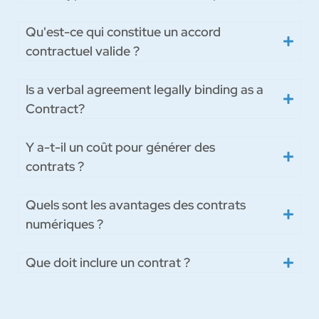
Qu'est-ce qui constitue un accord
contractuel valide ?
Is a verbal agreement legally binding as a
Contract?
Y a-t-il un coût pour générer des
contrats ?
Quels sont les avantages des contrats
numériques ?
Que doit inclure un contrat ?