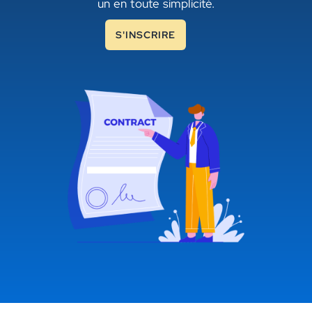
un en toute simplicité.
S'INSCRIRE