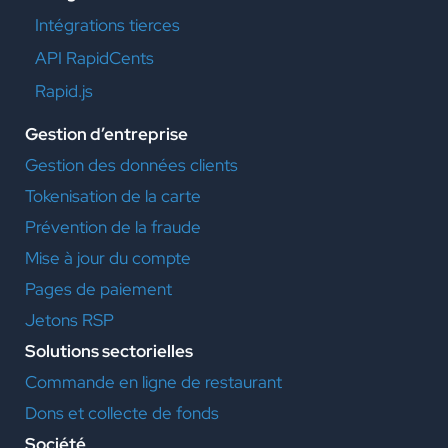
Intégrations tierces
API RapidCents
Rapid.js
Gestion d’entreprise
Gestion des données clients
Tokenisation de la carte
Prévention de la fraude
Mise à jour du compte
Pages de paiement
Jetons RSP
Solutions sectorielles
Commande en ligne de restaurant
Dons et collecte de fonds
Société