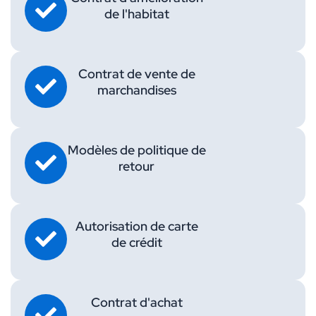
de l'habitat
Contrat de vente de
marchandises
Modèles de politique de
retour
Autorisation de carte
de crédit
Contrat d'achat