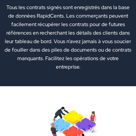
Tous les contrats signés sont enregistrés dans la base
de données RapidCents. Les commerçants peuvent
facilement récupérer les contrats pour de futures
références en recherchant les détails des clients dans
leur tableau de bord. Vous n’avez jamais à vous soucier
de fouiller dans des piles de documents ou de contrats
manquants. Facilitez les opérations de votre
entreprise.