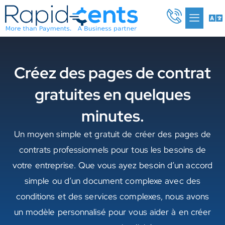
Aller
Me
au
contenu
Créez des pages de contrat
gratuites en quelques
minutes.​
Un moyen simple et gratuit de créer des pages de
contrats professionnels pour tous les besoins de
votre entreprise. Que vous ayez besoin d’un accord
simple ou d’un document complexe avec des
conditions et des services complexes, nous avons
un modèle personnalisé pour vous aider à en créer