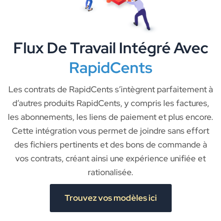
Flux De Travail Intégré Avec
RapidCents
Les contrats de RapidCents s’intègrent parfaitement à
d’autres produits RapidCents, y compris les factures,
les abonnements, les liens de paiement et plus encore.
Cette intégration vous permet de joindre sans effort
des fichiers pertinents et des bons de commande à
vos contrats, créant ainsi une expérience unifiée et
rationalisée.
Trouvez vos modèles ici