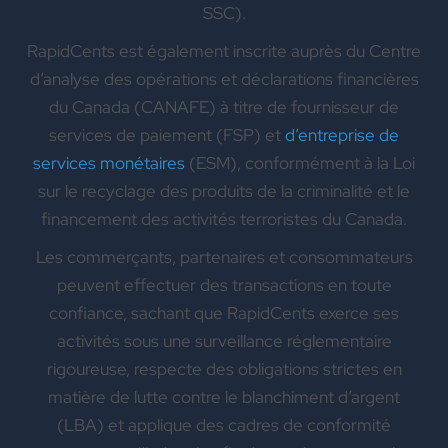
SSC).
RapidCents est également inscrite auprès du Centre
d’analyse des opérations et déclarations financières
du Canada (CANAFE) à titre de fournisseur de
services de paiement (FSP) et
d’entreprise de
services monétaires
(ESM), conformément à la Loi
sur le recyclage des produits de la criminalité et le
financement des activités terroristes du Canada.
Les commerçants, partenaires et consommateurs
peuvent effectuer des transactions en toute
confiance, sachant que RapidCents exerce ses
activités sous une surveillance réglementaire
rigoureuse, respecte des obligations strictes en
matière de lutte contre le blanchiment d’argent
(LBA) et applique des cadres de conformité