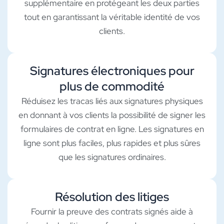
supplémentaire en protégeant les deux parties
tout en garantissant la véritable identité de vos
clients.
Signatures électroniques pour
plus de commodité
Réduisez les tracas liés aux signatures physiques
en donnant à vos clients la possibilité de signer les
formulaires de contrat en ligne. Les signatures en
ligne sont plus faciles, plus rapides et plus sûres
que les signatures ordinaires.
Résolution des litiges
Fournir la preuve des contrats signés aide à