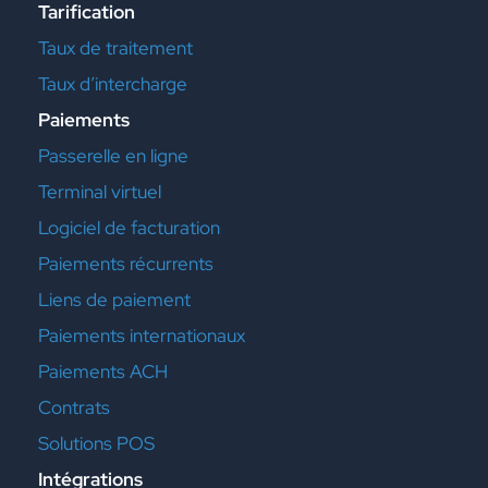
Tarification
Taux de traitement
Taux d’intercharge
Paiements
Passerelle en ligne
Terminal virtuel
Logiciel de facturation
Paiements récurrents
Liens de paiement
Paiements internationaux
Paiements ACH
Contrats
Solutions POS
Intégrations