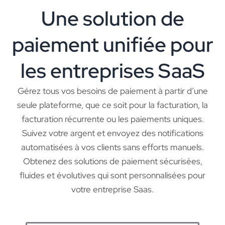
Une solution de
paiement unifiée pour
les entreprises SaaS
Gérez tous vos besoins de paiement à partir d’une
seule plateforme, que ce soit pour la facturation, la
facturation récurrente ou les paiements uniques.
Suivez votre argent et envoyez des notifications
automatisées à vos clients sans efforts manuels.
Obtenez des solutions de paiement sécurisées,
fluides et évolutives qui sont personnalisées pour
votre entreprise Saas.