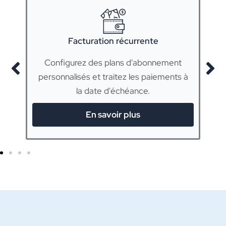
Facturation récurrente
Configurez des plans d'abonnement
e
personnalisés et traitez les paiements à
la date d'échéance.
En savoir plus