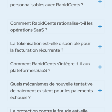
personnalisables avec RapidCents ?
Comment RapidCents rationalise-t-il les
opérations SaaS ?
La tokenisation est-elle disponible pour
la facturation récurrente ?
Comment RapidCents s'intègre-t-il aux
plateformes SaaS ?
Quels mécanismes de nouvelle tentative
de paiement existent pour les paiements
échoués ?
La protection contre la fraude est-elle