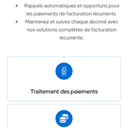
Rappels automatiques et opportuns pour
les paiements de facturation récurrents.
Maintenez et suivez chaque abonné avec
nos solutions complètes de facturation
récurrente.
Traitement des paiements