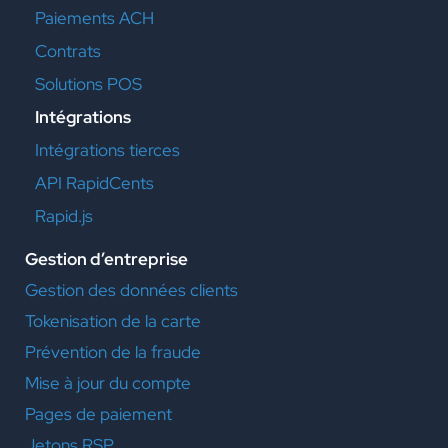
Paiements ACH
Contrats
Solutions POS
Intégrations
Intégrations tierces
API RapidCents
Rapid.js
Gestion d’entreprise
Gestion des données clients
Tokenisation de la carte
Prévention de la fraude
Mise à jour du compte
Pages de paiement
Jetons RSP