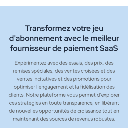
Transformez votre jeu
d'abonnement avec le meilleur
fournisseur de paiement SaaS
Expérimentez avec des essais, des prix, des
remises spéciales, des ventes croisées et des
ventes incitatives et des promotions pour
optimiser l’engagement et la fidélisation des
clients. Notre plateforme vous permet d’explorer
ces stratégies en toute transparence, en libérant
de nouvelles opportunités de croissance tout en
maintenant des sources de revenus robustes.