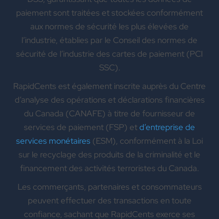
paiement sont traitées et stockées conformément
aux normes de sécurité les plus élevées de
l’industrie, établies par le Conseil des normes de
sécurité de l’industrie des cartes de paiement (PCI
SSC).
RapidCents est également inscrite auprès du Centre
d’analyse des opérations et déclarations financières
du Canada (CANAFE) à titre de fournisseur de
services de paiement (FSP) et
d’entreprise de
services monétaires
(ESM), conformément à la Loi
sur le recyclage des produits de la criminalité et le
financement des activités terroristes du Canada.
Les commerçants, partenaires et consommateurs
peuvent effectuer des transactions en toute
confiance, sachant que RapidCents exerce ses