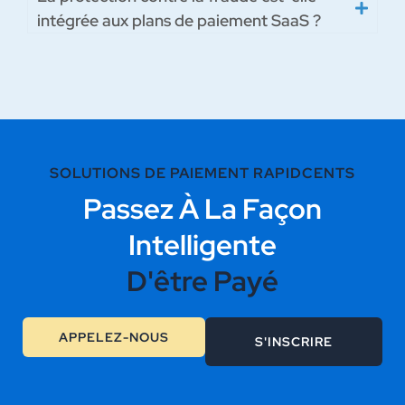
intégrée aux plans de paiement SaaS ?
SOLUTIONS DE PAIEMENT RAPIDCENTS
Passez À La Façon
Intelligente
D'être Payé
APPELEZ-NOUS
S'INSCRIRE