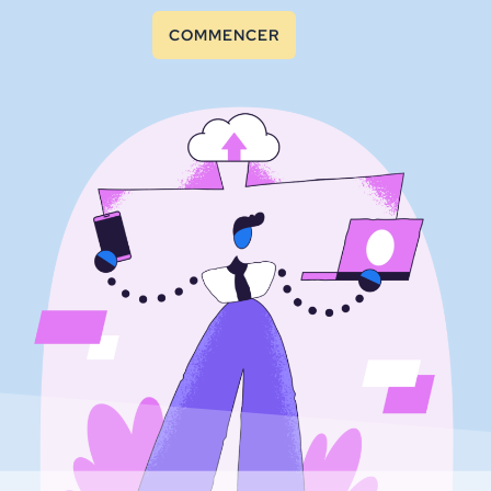
COMMENCER