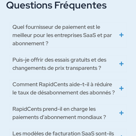
Questions Fréquentes
Quel fournisseur de paiement est le
meilleur pour les entreprises SaaS et par
abonnement ?
Puis-je offrir des essais gratuits et des
changements de prix transparents ?
Comment RapidCents aide-t-il à réduire
le taux de désabonnement des abonnés ?
RapidCents prend-il en charge les
paiements d'abonnement mondiaux ?
Les modèles de facturation SaaS sont-ils