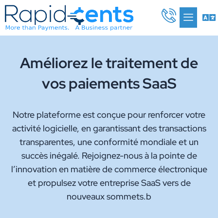
Aller
Me
au
contenu
Améliorez le traitement de
vos paiements SaaS
Notre plateforme est conçue pour renforcer votre
activité logicielle, en garantissant des transactions
transparentes, une conformité mondiale et un
succès inégalé. Rejoignez-nous à la pointe de
l’innovation en matière de commerce électronique
et propulsez votre entreprise SaaS vers de
nouveaux sommets.b