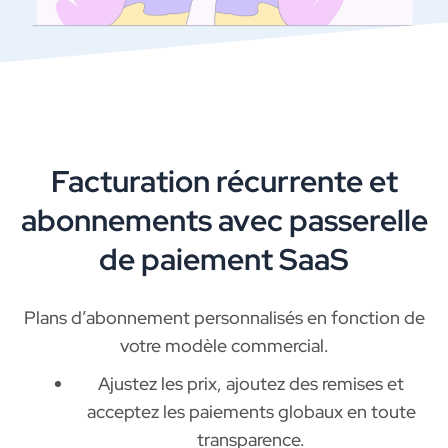
Facturation récurrente et
abonnements avec passerelle
de paiement SaaS
Plans d’abonnement personnalisés en fonction de
votre modèle commercial.
Ajustez les prix, ajoutez des remises et
acceptez les paiements globaux en toute
transparence.