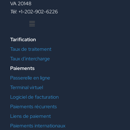
VA 20148
Tél
: +1-202-902-6226
Menu
Tarification
Taux de traitement
Taux d’intercharge
Paiements
Passerelle en ligne
Terminal virtuel
Logiciel de facturation
Paiements récurrents
Liens de paiement
Paiements internationaux