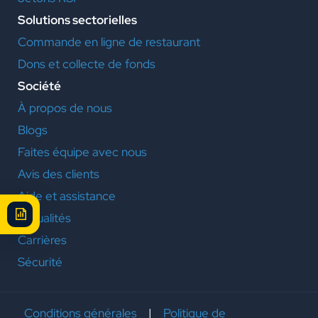
Solutions sectorielles
Commande en ligne de restaurant
Dons et collecte de fonds
Société
À propos de nous
Blogs
Faites équipe avec nous
Avis des clients
Aide et assistance
Actualités
Carrières
Sécurité
Conditions générales
|
Politique de