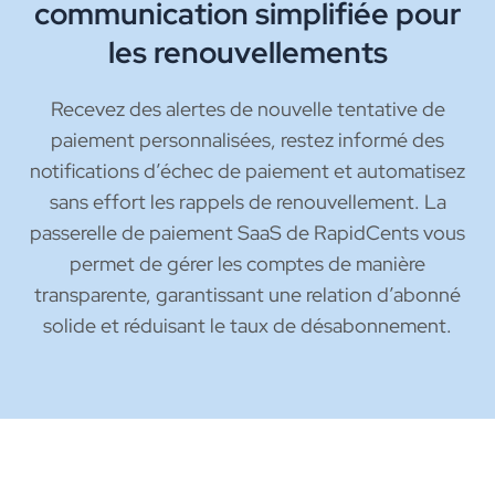
communication simplifiée pour
les renouvellements
Recevez des alertes de nouvelle tentative de
paiement personnalisées, restez informé des
notifications d’échec de paiement et automatisez
sans effort les rappels de renouvellement. La
passerelle de paiement SaaS de RapidCents vous
permet de gérer les comptes de manière
transparente, garantissant une relation d’abonné
solide et réduisant le taux de désabonnement.