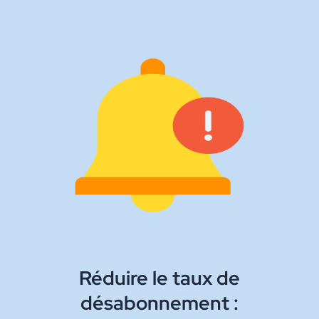
Réduire le taux de
désabonnement :