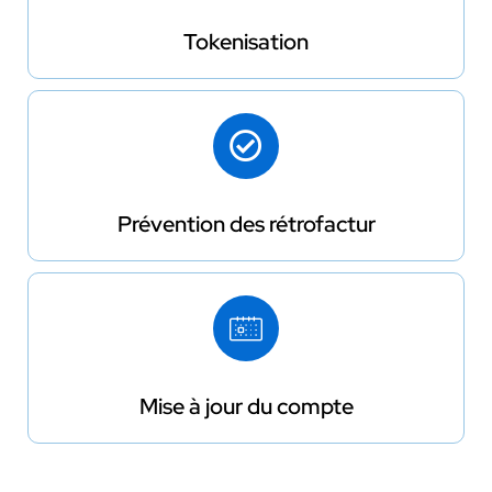
Tokenisation
Prévention des rétrofactur
Mise à jour du compte