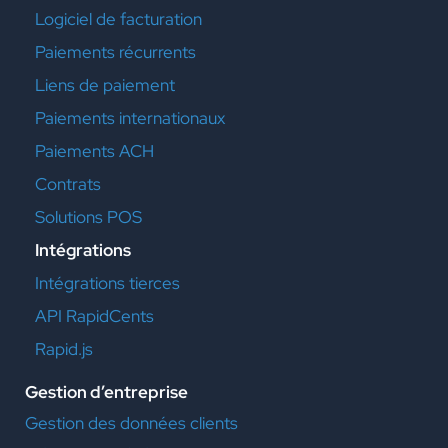
Logiciel de facturation
Paiements récurrents
Liens de paiement
Paiements internationaux
Paiements ACH
Contrats
Solutions POS
Intégrations
Intégrations tierces
API RapidCents
Rapid.js
Gestion d’entreprise
Gestion des données clients