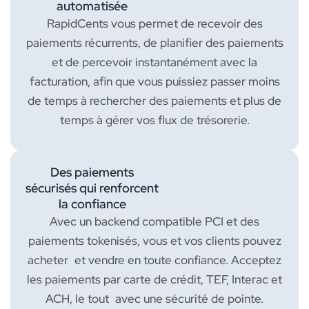
automatisée
RapidCents vous permet de recevoir des
paiements récurrents, de planifier des paiements
et de percevoir instantanément avec la
facturation, afin que vous puissiez passer moins
de temps à rechercher des paiements et plus de
temps à gérer vos flux de trésorerie.
Des paiements
sécurisés qui renforcent
la confiance
Avec un backend compatible PCI et des
paiements tokenisés, vous et vos clients pouvez
acheter et vendre en toute confiance. Acceptez
les paiements par carte de crédit, TEF, Interac et
ACH, le tout avec une sécurité de pointe.