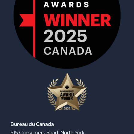
Bureau du Canada
515 Consumers Road, North York,