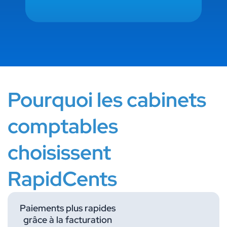
Pourquoi les cabinets
comptables
choisissent
RapidCents
Paiements plus rapides
grâce à la facturation