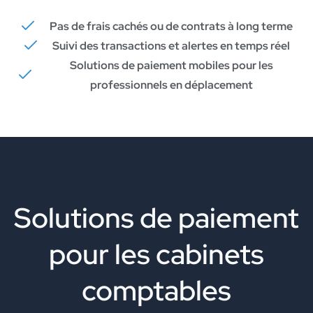
Pas de frais cachés ou de contrats à long terme
Suivi des transactions et alertes en temps réel
Solutions de paiement mobiles pour les
professionnels en déplacement
Solutions de paiement
pour les cabinets
comptables