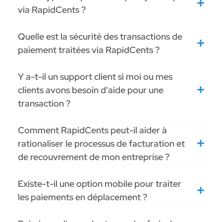
via RapidCents ?
Quelle est la sécurité des transactions de
paiement traitées via RapidCents ?
Y a-t-il un support client si moi ou mes
clients avons besoin d'aide pour une
transaction ?
Comment RapidCents peut-il aider à
rationaliser le processus de facturation et
de recouvrement de mon entreprise ?
Existe-t-il une option mobile pour traiter
les paiements en déplacement ?