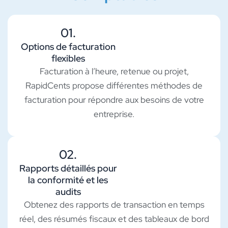
01.
Options de facturation
flexibles
Facturation à l’heure, retenue ou projet,
RapidCents propose différentes méthodes de
facturation pour répondre aux besoins de votre
entreprise.
02.
Rapports détaillés pour
la conformité et les
audits
Obtenez des rapports de transaction en temps
réel, des résumés fiscaux et des tableaux de bord