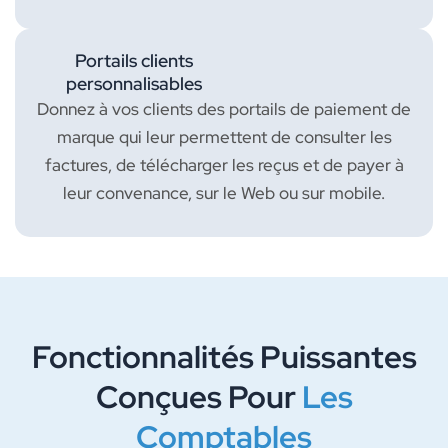
Portails clients
personnalisables
Donnez à vos clients des portails de paiement de
marque qui leur permettent de consulter les
factures, de télécharger les reçus et de payer à
leur convenance, sur le Web ou sur mobile.
Fonctionnalités Puissantes
Conçues Pour
Les
Comptables