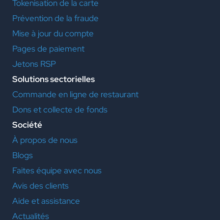
Tokenisation de la carte
Prévention de la fraude
Mise à jour du compte
Pages de paiement
Jetons RSP
Solutions sectorielles
Commande en ligne de restaurant
Dons et collecte de fonds
Société
À propos de nous
Blogs
Faites équipe avec nous
Avis des clients
Aide et assistance
Actualités