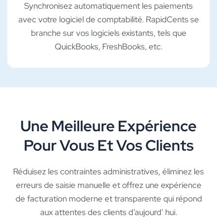
Synchronisez automatiquement les paiements
avec votre logiciel de comptabilité. RapidCents se
branche sur vos logiciels existants, tels que
QuickBooks, FreshBooks, etc.
Une Meilleure Expérience
Pour Vous Et Vos Clients
Réduisez les contraintes administratives, éliminez les
erreurs de saisie manuelle et offrez une expérience
de facturation moderne et transparente qui répond
aux attentes des clients d’aujourd’ hui.