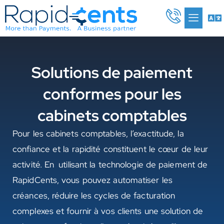
Aller
Me
au
contenu
Solutions de paiement
conformes pour les
cabinets comptables
Pour les cabinets comptables, l’exactitude, la
confiance et la rapidité constituent le cœur de leur
activité. En utilisant la technologie de paiement de
RapidCents, vous pouvez automatiser les
créances, réduire les cycles de facturation
complexes et fournir à vos clients une solution de