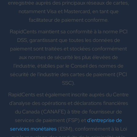
enregistrée auprès des principaux réseaux de cartes,
notamment Visa et Mastercard, en tant que
facilitateur de paiement conforme.
RapidCents maintient sa conformité à la norme PCI
DSS, garantissant que toutes les données de
paiement sont traitées et stockées conformément
aux normes de sécurité les plus élevées de
l’industrie, établies par le Conseil des normes de
sécurité de l’industrie des cartes de paiement (PCI
SSC).
RapidCents est également inscrite auprès du Centre
d’analyse des opérations et déclarations financières
du Canada (CANAFE) à titre de fournisseur de
services de paiement (FSP) et
d’entreprise de
services monétaires
(ESM), conformément à la Loi