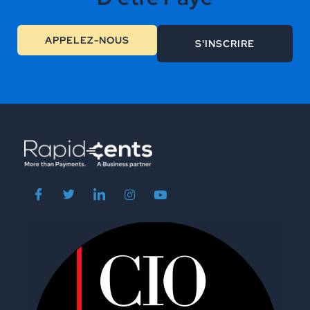
APPELEZ-NOUS
S'INSCRIRE