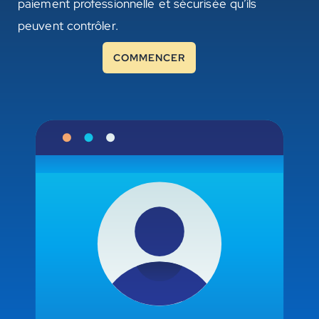
paiement professionnelle et sécurisée qu’ils
peuvent contrôler.
COMMENCER