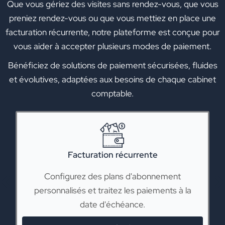
Que vous gériez des visites sans rendez-vous, que vous
preniez rendez-vous ou que vous mettiez en place une
facturation récurrente, notre plateforme est conçue pour
vous aider à accepter plusieurs modes de paiement.
Bénéficiez de solutions de paiement sécurisées, fluides
et évolutives, adaptées aux besoins de chaque cabinet
comptable.
Facturation récurrente
Configurez des plans d'abonnement
personnalisés et traitez les paiements à la
date d'échéance.