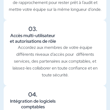
de rapprochement pour rester prêt à l’audit et
mettre votre équipe sur la même longueur d’onde.
03.
Accès multi-utilisateur
et autorisations de rôle
Accordez aux membres de votre équipe
différents niveaux d’accès pour différents
services, des partenaires aux comptables, et
laissez-les collaborer en toute confiance et en
toute sécurité.
04.
Intégration de logiciels
comptables