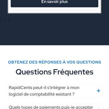
En savoir plus
OBTENEZ DES RÉPONSES À VOS QUESTIONS
Questions Fréquentes
RapidCents peut-il s'intégrer à mon
logiciel de comptabilité existant ?
Quels types de paiements puis-je accepter