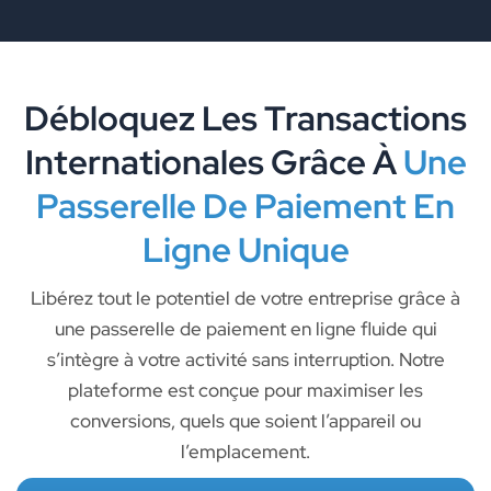
Débloquez Les Transactions
Internationales Grâce À
Une
Passerelle De Paiement En
Ligne Unique
Libérez tout le potentiel de votre entreprise grâce à
une passerelle de paiement en ligne fluide qui
s’intègre à votre activité sans interruption. Notre
plateforme est conçue pour maximiser les
conversions, quels que soient l’appareil ou
l’emplacement.