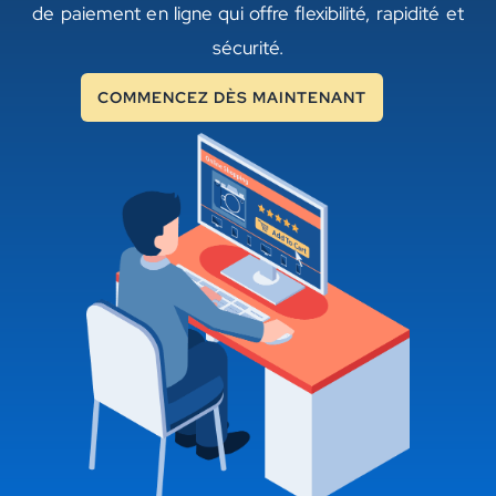
de paiement en ligne qui offre flexibilité, rapidité et
sécurité.
COMMENCEZ DÈS MAINTENANT