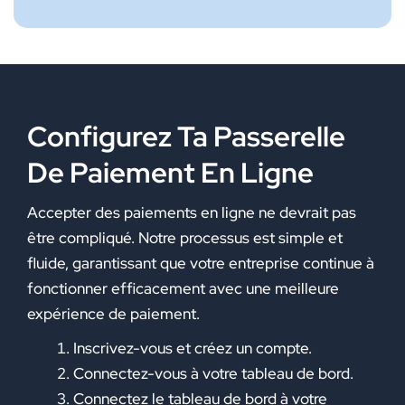
Configurez Ta Passerelle
De Paiement En Ligne
Accepter des paiements en ligne ne devrait pas
être compliqué. Notre processus est simple et
fluide, garantissant que votre entreprise continue à
fonctionner efficacement avec une meilleure
expérience de paiement.
Inscrivez-vous et créez un compte.
Connectez-vous à votre tableau de bord.
Connectez le tableau de bord à votre