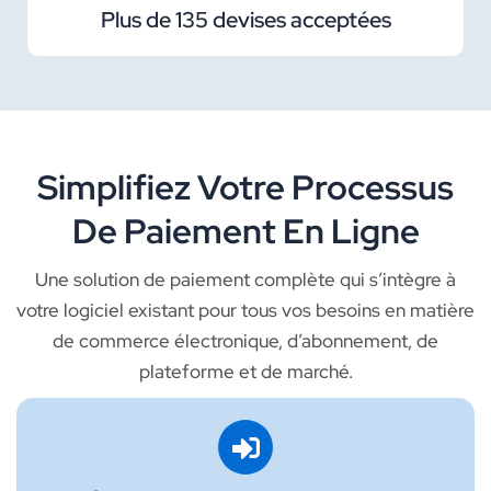
Plus de 135 devises acceptées
Simplifiez Votre Processus
De Paiement En Ligne
Une solution de paiement complète qui s’intègre à
votre logiciel existant pour tous vos besoins en matière
de commerce électronique, d’abonnement, de
plateforme et de marché.