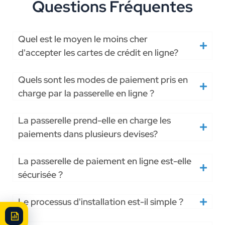
Questions Fréquentes
Quel est le moyen le moins cher
d'accepter les cartes de crédit en ligne?
Quels sont les modes de paiement pris en
charge par la passerelle en ligne ?
La passerelle prend-elle en charge les
paiements dans plusieurs devises?
La passerelle de paiement en ligne est-elle
sécurisée ?
Le processus d'installation est-il simple ?