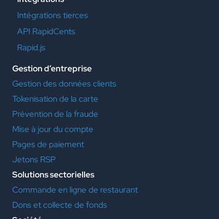
Intégrations tierces
API RapidCents
Rapid.js
Gestion d’entreprise
Gestion des données clients
Tokenisation de la carte
Prévention de la fraude
Mise à jour du compte
Pages de paiement
Jetons RSP
Solutions sectorielles
Commande en ligne de restaurant
Dons et collecte de fonds