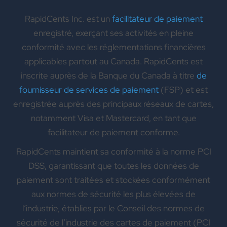
RapidCents Inc. est un
facilitateur de paiement
enregistré, exerçant ses activités en pleine
conformité avec les réglementations financières
applicables partout au Canada. RapidCents est
inscrite auprès de la Banque du Canada à titre
de
fournisseur de services de paiement
(FSP) et est
enregistrée auprès des principaux réseaux de cartes,
notamment Visa et Mastercard, en tant que
facilitateur de paiement conforme.
RapidCents maintient sa conformité à la norme PCI
DSS, garantissant que toutes les données de
paiement sont traitées et stockées conformément
aux normes de sécurité les plus élevées de
l’industrie, établies par le Conseil des normes de
sécurité de l’industrie des cartes de paiement (PCI