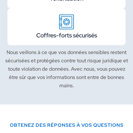
Coffres-forts sécurisés
Nous veillons à ce que vos données sensibles restent
sécurisées et protégées contre tout risque juridique et
toute violation de données. Avec nous, vous pouvez
être sûr que vos informations sont entre de bonnes
mains.
OBTENEZ DES RÉPONSES À VOS QUESTIONS