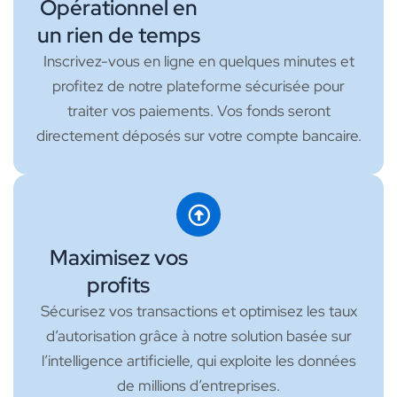
Opérationnel en
un rien de temps
Inscrivez-vous en ligne en quelques minutes et
profitez de notre plateforme sécurisée pour
traiter vos paiements. Vos fonds seront
directement déposés sur votre compte bancaire.
Maximisez vos
profits
Sécurisez vos transactions et optimisez les taux
d’autorisation grâce à notre solution basée sur
l’intelligence artificielle, qui exploite les données
de millions d’entreprises.