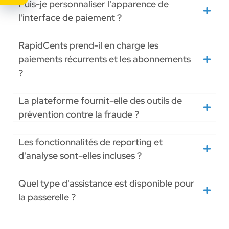
Puis-je personnaliser l'apparence de
l'interface de paiement ?
RapidCents prend-il en charge les
paiements récurrents et les abonnements
?
La plateforme fournit-elle des outils de
prévention contre la fraude ?
Les fonctionnalités de reporting et
d'analyse sont-elles incluses ?
Quel type d'assistance est disponible pour
la passerelle ?