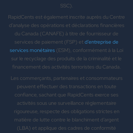
SSC).
RapidCents est également inscrite auprès du Centre
d’analyse des opérations et déclarations financières
du Canada (CANAFE) à titre de fournisseur de
services de paiement (FSP) et
d’entreprise de
services monétaires
(ESM), conformément à la Loi
sur le recyclage des produits de la criminalité et le
financement des activités terroristes du Canada.
Les commerçants, partenaires et consommateurs
peuvent effectuer des transactions en toute
confiance, sachant que RapidCents exerce ses
activités sous une surveillance réglementaire
rigoureuse, respecte des obligations strictes en
matière de lutte contre le blanchiment d’argent
(LBA) et applique des cadres de conformité