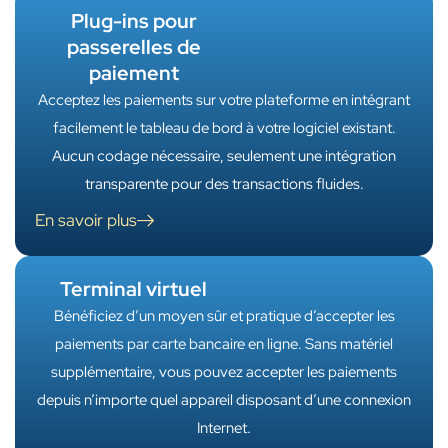
Plug-ins pour
passerelles de
paiement
Acceptez les paiements sur votre plateforme en intégrant
facilement le tableau de bord à votre logiciel existant.
Aucun codage nécessaire, seulement une intégration
transparente pour des transactions fluides.
En savoir plus
Terminal virtuel
Bénéficiez d’un moyen sûr et pratique d’accepter les
paiements par carte bancaire en ligne. Sans matériel
supplémentaire, vous pouvez accepter les paiements
depuis n’importe quel appareil disposant d’une connexion
Internet.