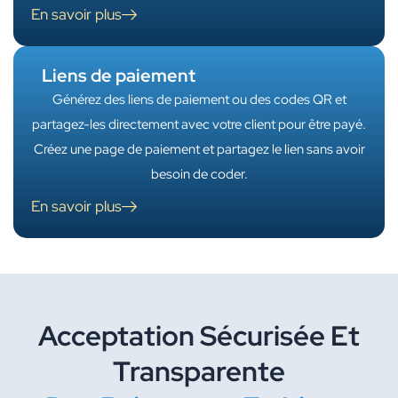
En savoir plus
Liens de paiement
Générez des liens de paiement ou des codes QR et
partagez-les directement avec votre client pour être payé.
Créez une page de paiement et partagez le lien sans avoir
besoin de coder.
En savoir plus
Acceptation Sécurisée Et
Transparente