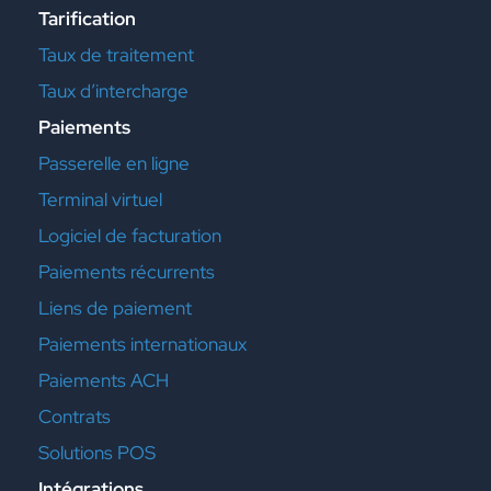
Tarification
Taux de traitement
Taux d’intercharge
Paiements
Passerelle en ligne
Terminal virtuel
Logiciel de facturation
Paiements récurrents
Liens de paiement
Paiements internationaux
Paiements ACH
Contrats
Solutions POS
Intégrations