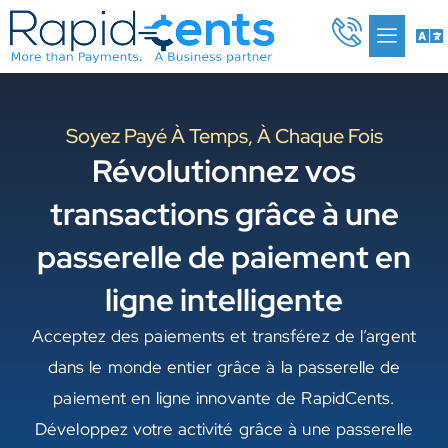
Aller
Me
au
contenu
Soyez Payé À Temps, À Chaque Fois
Révolutionnez vos
transactions grâce à une
passerelle de paiement en
ligne intelligente
Acceptez des paiements et transférez de l’argent
dans le monde entier grâce à la passerelle de
paiement en ligne innovante de RapidCents.
Développez votre activité grâce à une passerelle