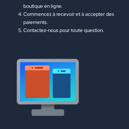
boutique en ligne.
Commencez à recevoir et à accepter des
paiements.
Contactez-nous pour toute question.