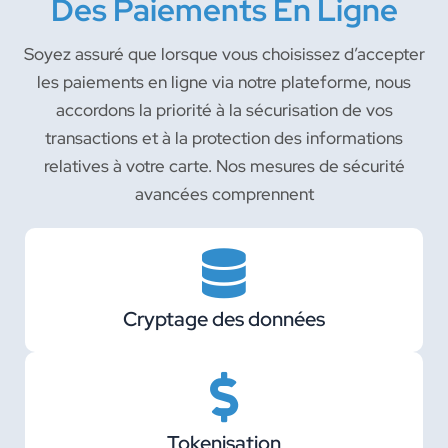
Des Paiements En Ligne
Soyez assuré que lorsque vous choisissez d’accepter
les paiements en ligne via notre plateforme, nous
accordons la priorité à la sécurisation de vos
transactions et à la protection des informations
relatives à votre carte. Nos mesures de sécurité
avancées comprennent
Cryptage des données
Tokenisation