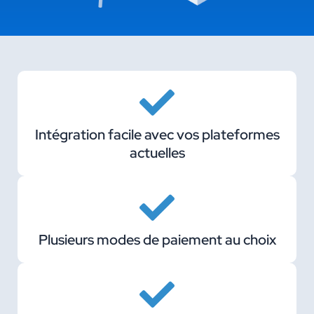
Intégration facile avec vos plateformes
actuelles
Plusieurs modes de paiement au choix