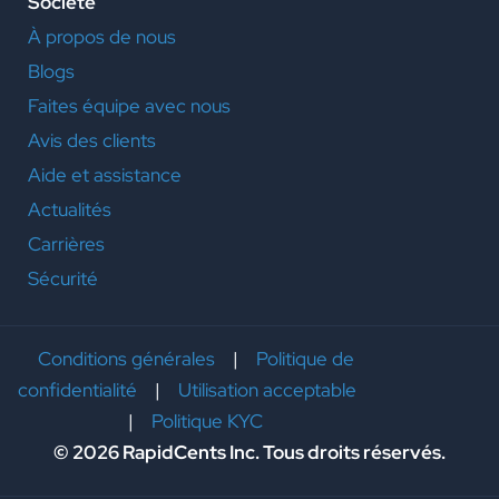
Société
À propos de nous
Blogs
Faites équipe avec nous
Avis des clients
Aide et assistance
Actualités
Carrières
Sécurité
Conditions générales
|
Politique de
confidentialité
|
Utilisation acceptable
|
Politique KYC
© 2026 RapidCents Inc. Tous droits réservés.