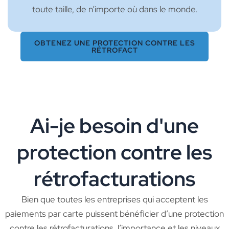
toute taille, de n’importe où dans le monde.
OBTENEZ UNE PROTECTION CONTRE LES
RÉTROFACT
Ai-je besoin d'une
protection contre les
rétrofacturations
Bien que toutes les entreprises qui acceptent les
paiements par carte puissent bénéficier d’une protection
contre les rétrofacturations, l’importance et les niveaux