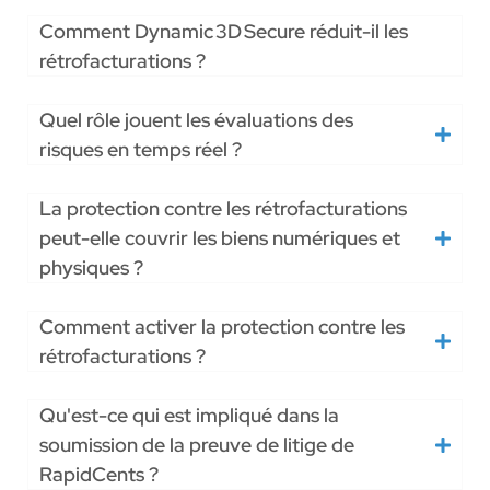
Comment Dynamic 3D Secure réduit-il les
rétrofacturations ?
Quel rôle jouent les évaluations des
risques en temps réel ?
La protection contre les rétrofacturations
peut-elle couvrir les biens numériques et
physiques ?
Comment activer la protection contre les
rétrofacturations ?
Qu'est-ce qui est impliqué dans la
soumission de la preuve de litige de
RapidCents ?