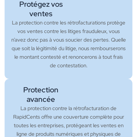
Protégez vos
ventes
La protection contre les rétrofacturations protège
vos ventes contre les litiges frauduleux, vous
n’avez donc pas à vous soucier des pertes. Quelle
que soit la légitimité du litige, nous rembourserons
le montant contesté et renoncerons à tout frais
de contestation.
Protection
avancée
La protection contre la rétrofacturation de
RapidCents offre une couverture complète pour
toutes les entreprises, protégeant les ventes en
ligne de produits numériques et physiques de