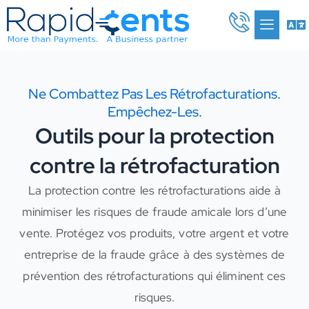
Aller
Me
au
contenu
Ne Combattez Pas Les Rétrofacturations.
Empêchez-Les.
Outils pour la protection
contre la rétrofacturation
La protection contre les rétrofacturations aide à
minimiser les risques de fraude amicale lors d’une
vente. Protégez vos produits, votre argent et votre
entreprise de la fraude grâce à des systèmes de
prévention des rétrofacturations qui éliminent ces
risques.