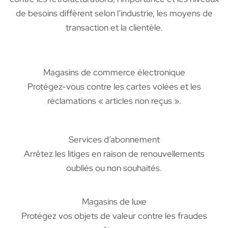
de besoins diffèrent selon l’industrie, les moyens de
transaction et la clientèle.
Magasins de commerce électronique
Protégez-vous contre les cartes volées et les
réclamations « articles non reçus ».
Services d’abonnement
Arrêtez les litiges en raison de renouvellements
oubliés ou non souhaités.
Magasins de luxe
Protégez vos objets de valeur contre les fraudes