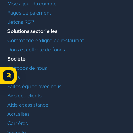
Mise à jour du compte
Pages de paiement
Jetons RSP
Solutions sectorielles
Commande en ligne de restaurant
Dons et collecte de fonds
Société
À propos de nous
Blogs
Faites équipe avec nous
Avis des clients
Aide et assistance
Actualités
Carrières
Sécurité