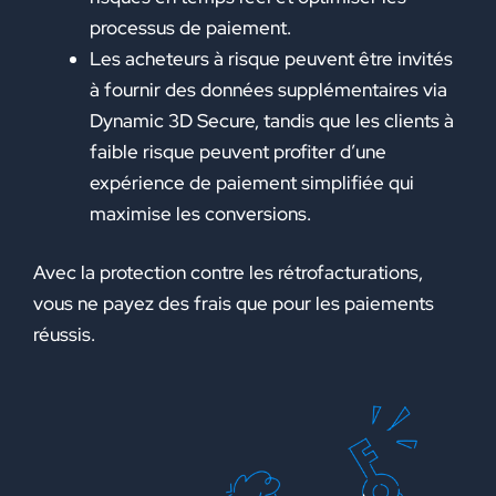
processus de paiement.
Les acheteurs à risque peuvent être invités
à fournir des données supplémentaires via
Dynamic 3D Secure, tandis que les clients à
faible risque peuvent profiter d’une
expérience de paiement simplifiée qui
maximise les conversions.
Avec la protection contre les rétrofacturations,
vous ne payez des frais que pour les paiements
réussis.