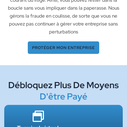
courant du litige. Ainsi, vous pouvez rester dans la
boucle sans vous impliquer dans la paperasse. Nous
gérons la fraude en coulisse, de sorte que vous ne
pouvez pas continuer à gérer votre entreprise sans
perturbations
PROTÉGER MON ENTREPRISE
Débloquez Plus De Moyens
D'être Payé