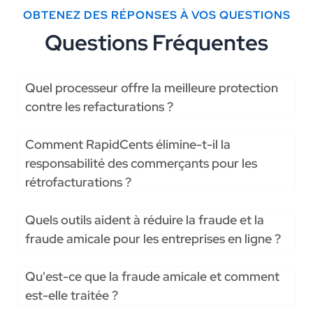
OBTENEZ DES RÉPONSES À VOS QUESTIONS
Questions Fréquentes
Quel processeur offre la meilleure protection
contre les refacturations ?
Comment RapidCents élimine-t-il la
responsabilité des commerçants pour les
rétrofacturations ?
Quels outils aident à réduire la fraude et la
fraude amicale pour les entreprises en ligne ?
Qu'est-ce que la fraude amicale et comment
est-elle traitée ?