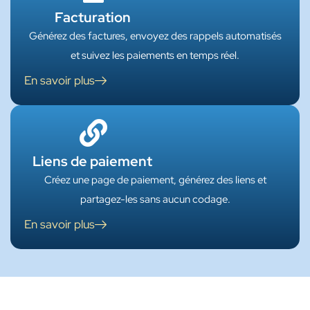
Facturation
Générez des factures, envoyez des rappels automatisés
et suivez les paiements en temps réel.
En savoir plus
Liens de paiement
Créez une page de paiement, générez des liens et
partagez-les sans aucun codage.
En savoir plus