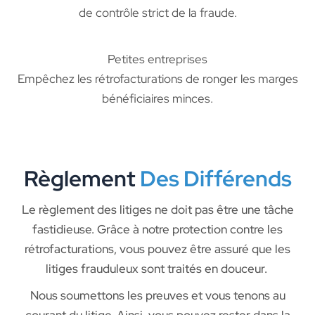
de contrôle strict de la fraude.
Petites entreprises
Empêchez les rétrofacturations de ronger les marges
bénéficiaires minces.
Règlement
Des Différends
Le règlement des litiges ne doit pas être une tâche
fastidieuse. Grâce à notre protection contre les
rétrofacturations, vous pouvez être assuré que les
litiges frauduleux sont traités en douceur.
Nous soumettons les preuves et vous tenons au