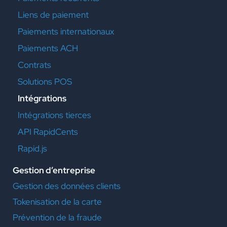
Liens de paiement
Paiements internationaux
Paiements ACH
Contrats
Solutions POS
Intégrations
Intégrations tierces
API RapidCents
Rapid.js
Gestion d’entreprise
Gestion des données clients
Tokenisation de la carte
Prévention de la fraude