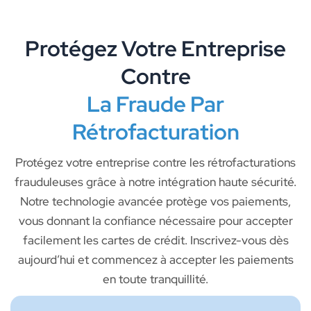
Protégez Votre Entreprise
Contre
La Fraude Par
Rétrofacturation
Protégez votre entreprise contre les rétrofacturations
frauduleuses grâce à notre intégration haute sécurité.
Notre technologie avancée protège vos paiements,
vous donnant la confiance nécessaire pour accepter
facilement les cartes de crédit. Inscrivez-vous dès
aujourd’hui et commencez à accepter les paiements
en toute tranquillité.