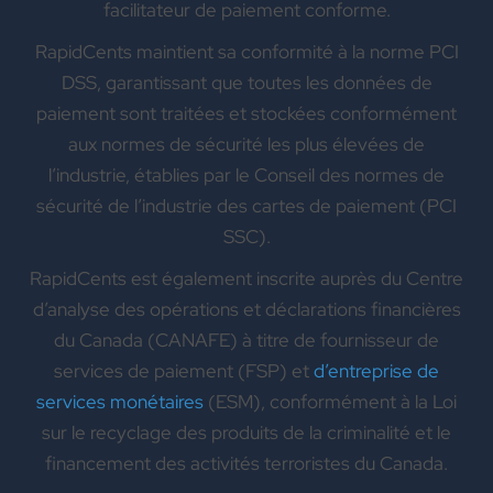
facilitateur de paiement conforme.
RapidCents maintient sa conformité à la norme PCI
DSS, garantissant que toutes les données de
paiement sont traitées et stockées conformément
aux normes de sécurité les plus élevées de
l’industrie, établies par le Conseil des normes de
sécurité de l’industrie des cartes de paiement (PCI
SSC).
RapidCents est également inscrite auprès du Centre
d’analyse des opérations et déclarations financières
du Canada (CANAFE) à titre de fournisseur de
services de paiement (FSP) et
d’entreprise de
services monétaires
(ESM), conformément à la Loi
sur le recyclage des produits de la criminalité et le
financement des activités terroristes du Canada.