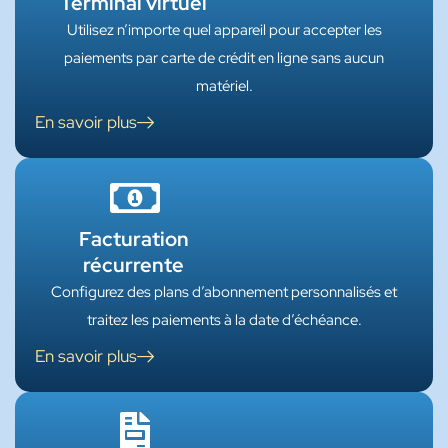
Terminal virtuel
Utilisez n’importe quel appareil pour accepter les
paiements par carte de crédit en ligne sans aucun
matériel.
En savoir plus
Facturation
récurrente
Configurez des plans d’abonnement personnalisés et
traitez les paiements à la date d’échéance.
En savoir plus