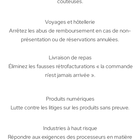
coûteuses.
Voyages et hôtellerie
Arrêtez les abus de remboursement en cas de non-
présentation ou de réservations annulées.
Livraison de repas
Éliminez les fausses rétrofacturations « la commande
n’est jamais arrivée ».
Produits numériques
Lutte contre les litiges sur les produits sans preuve.
Industries à haut risque
Répondre aux exigences des processeurs en matière