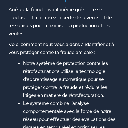
Arrêtez la fraude avant même qu’elle ne se
produise et minimisez la perte de revenus et de
ressources pour maximiser la production et les
ventes.
Voici comment nous vous aidons à identifier et à
vous protéger contre la fraude amicale :
Notre système de protection contre les
rétrofacturations utilise la technologie
d’apprentissage automatique pour se
protéger contre la fraude et réduire les
litiges en matière de rétrofacturation.
Le système combine l’analyse
comportementale avec la force de notre
réseau pour effectuer des évaluations des
risques en temps réel et optimiser les