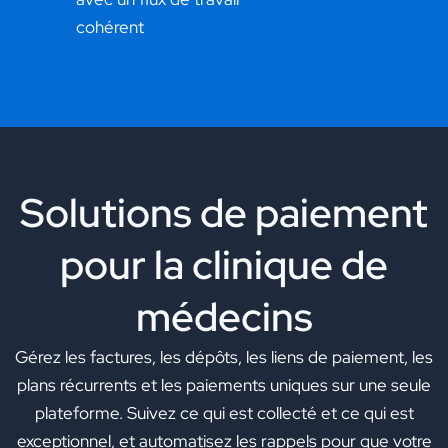
cohérent
Solutions de paiement
pour la clinique de
médecins
Gérez les factures, les dépôts, les liens de paiement, les
plans récurrents et les paiements uniques sur une seule
plateforme. Suivez ce qui est collecté et ce qui est
exceptionnel, et automatisez les rappels pour que votre