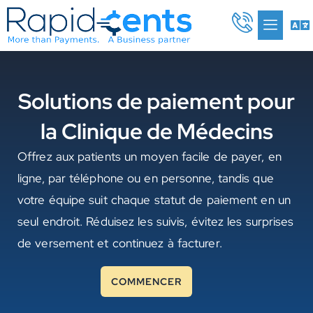
Aller
Me
au
contenu
Solutions de paiement pour
la Clinique de Médecins
Offrez aux patients un moyen facile de payer, en
ligne, par téléphone ou en personne, tandis que
votre équipe suit chaque statut de paiement en un
seul endroit. Réduisez les suivis, évitez les surprises
de versement et continuez à facturer.
COMMENCER