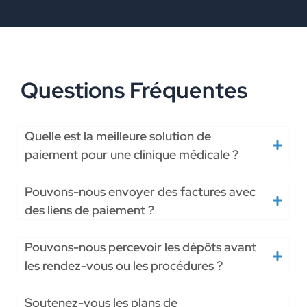
Questions Fréquentes
Quelle est la meilleure solution de
paiement pour une clinique médicale ?
Pouvons-nous envoyer des factures avec
des liens de paiement ?
Pouvons-nous percevoir les dépôts avant
les rendez-vous ou les procédures ?
Soutenez-vous les plans de