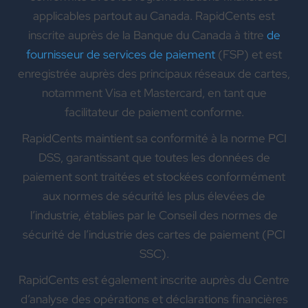
applicables partout au Canada. RapidCents est
inscrite auprès de la Banque du Canada à titre
de
fournisseur de services de paiement
(FSP) et est
enregistrée auprès des principaux réseaux de cartes,
notamment Visa et Mastercard, en tant que
facilitateur de paiement conforme.
RapidCents maintient sa conformité à la norme PCI
DSS, garantissant que toutes les données de
paiement sont traitées et stockées conformément
aux normes de sécurité les plus élevées de
l’industrie, établies par le Conseil des normes de
sécurité de l’industrie des cartes de paiement (PCI
SSC).
RapidCents est également inscrite auprès du Centre
d’analyse des opérations et déclarations financières