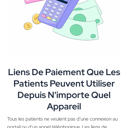
Liens De Paiement Que Les
Patients Peuvent Utiliser
Depuis N'importe Quel
Appareil
Tous les patients ne veulent pas d’une connexion au
portail ou d’un appel téléphonique. Les liens de