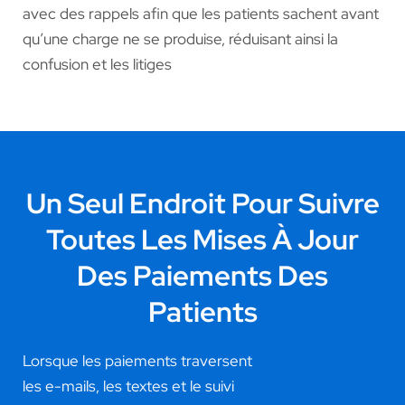
avec des rappels afin que les patients sachent avant
qu’une charge ne se produise, réduisant ainsi la
confusion et les litiges
Un Seul Endroit Pour Suivre
Toutes Les Mises À Jour
Des Paiements Des
Patients
Lorsque les paiements traversent
les e-mails, les textes et le suivi