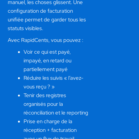
manuel, les choses glissent. Une
configuration de facturation
unifiée permet de garder tous les
statuts visibles.
Avec RapidCents, vous pouvez :
Voir ce qui est payé,
impayé, en retard ou
partiellement payé
Réduire les suivis « l’avez-
vous reçu ? »
Tenir des registres
organisés pour la
réconciliation et le reporting
Prise en charge de la
réception + facturation
avec un flux de travail