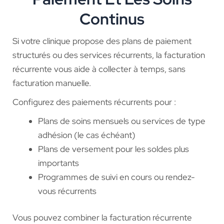
Continus
Si votre clinique propose des plans de paiement
structurés ou des services récurrents, la facturation
récurrente vous aide à collecter à temps, sans
facturation manuelle.
Configurez des paiements récurrents pour :
Plans de soins mensuels ou services de type
adhésion (le cas échéant)
Plans de versement pour les soldes plus
importants
Programmes de suivi en cours ou rendez-
vous récurrents
Vous pouvez combiner la facturation récurrente