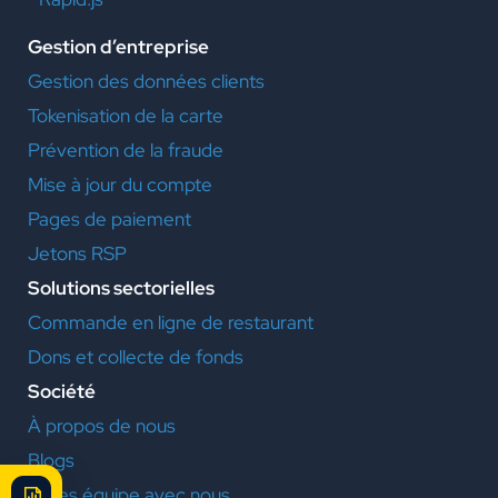
Gestion d’entreprise
Gestion des données clients
Tokenisation de la carte
Prévention de la fraude
Mise à jour du compte
Pages de paiement
Jetons RSP
Solutions sectorielles
Commande en ligne de restaurant
Dons et collecte de fonds
Société
À propos de nous
Blogs
Faites équipe avec nous