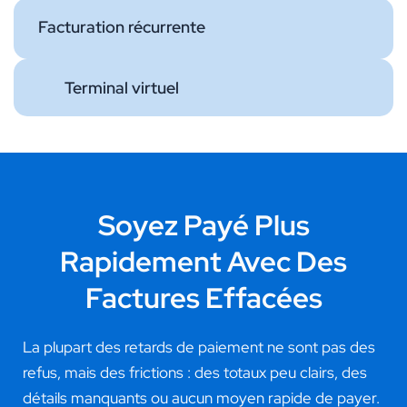
Facturation récurrente
Terminal virtuel
Soyez Payé Plus
Rapidement Avec Des
Factures Effacées
La plupart des retards de paiement ne sont pas des
refus, mais des frictions : des totaux peu clairs, des
détails manquants ou aucun moyen rapide de payer.