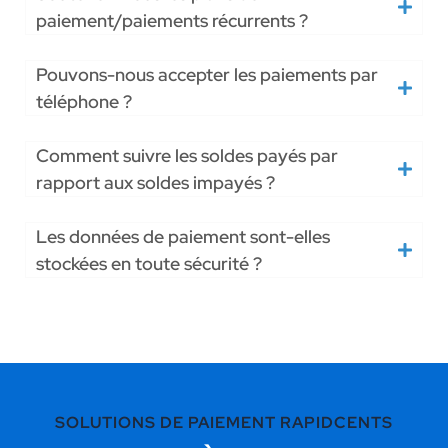
paiement/paiements récurrents ?
Pouvons-nous accepter les paiements par
téléphone ?
Comment suivre les soldes payés par
rapport aux soldes impayés ?
Les données de paiement sont-elles
stockées en toute sécurité ?
SOLUTIONS DE PAIEMENT RAPIDCENTS