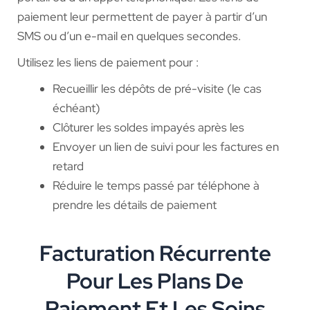
paiement leur permettent de payer à partir d’un
SMS ou d’un e-mail en quelques secondes.
Utilisez les liens de paiement pour :
Recueillir les dépôts de pré-visite (le cas
échéant)
Clôturer les soldes impayés après les
Envoyer un lien de suivi pour les factures en
retard
Réduire le temps passé par téléphone à
prendre les détails de paiement
Facturation Récurrente
Pour Les Plans De
Paiement Et Les Soins