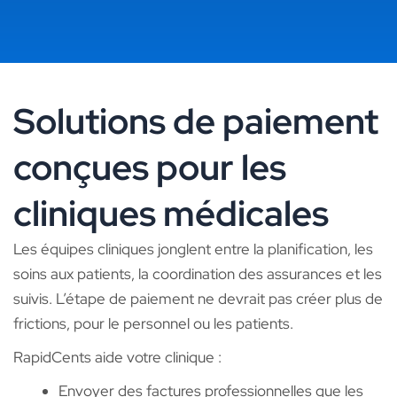
Solutions de paiement
conçues pour les
cliniques médicales
Les équipes cliniques jonglent entre la planification, les
soins aux patients, la coordination des assurances et les
suivis. L’étape de paiement ne devrait pas créer plus de
frictions, pour le personnel ou les patients.
RapidCents aide votre clinique :
Envoyer des factures professionnelles que les