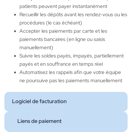
patients peuvent payer instantanément
Recueillir les dépôts avant les rendez-vous ou les
procédures (le cas échéant)
Accepter les paiements par carte et les
paiements bancaires (en ligne ou saisis
manuellement)
Suivre les soldes payés, impayés, partiellement
payés et en souffrance en temps réel
Automatisez les rappels afin que votre équipe
ne poursuive pas les paiements manuellement
Logiciel de facturation
Liens de paiement