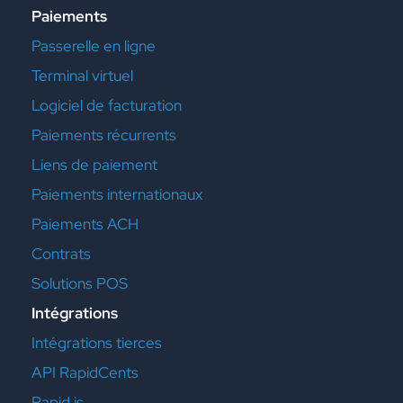
Paiements
Passerelle en ligne
Terminal virtuel
Logiciel de facturation
Paiements récurrents
Liens de paiement
Paiements internationaux
Paiements ACH
Contrats
Solutions POS
Intégrations
Intégrations tierces
API RapidCents
Rapid.js