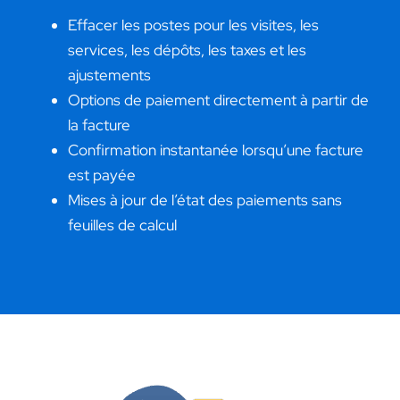
Effacer les postes pour les visites, les
services, les dépôts, les taxes et les
ajustements
Options de paiement directement à partir de
la facture
Confirmation instantanée lorsqu’une facture
est payée
Mises à jour de l’état des paiements sans
feuilles de calcul