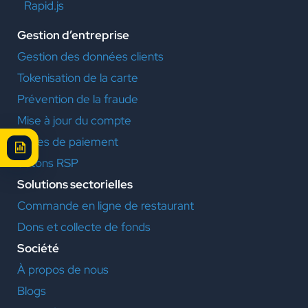
Rapid.js
Gestion d’entreprise
Gestion des données clients
Tokenisation de la carte
Prévention de la fraude
Mise à jour du compte
Pages de paiement
Jetons RSP
Solutions sectorielles
Commande en ligne de restaurant
Dons et collecte de fonds
Société
À propos de nous
Blogs