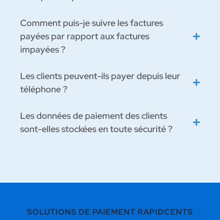
Comment puis-je suivre les factures
payées par rapport aux factures
impayées ?
Les clients peuvent-ils payer depuis leur
téléphone ?
Les données de paiement des clients
sont-elles stockées en toute sécurité ?
SOLUTIONS DE PAIEMENT RAPIDCENTS