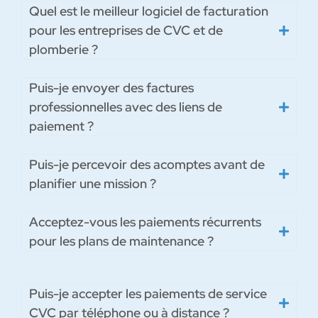
Quel est le meilleur logiciel de facturation
pour les entreprises de CVC et de
plomberie ?
Puis-je envoyer des factures
professionnelles avec des liens de
paiement ?
Puis-je percevoir des acomptes avant de
planifier une mission ?
Acceptez-vous les paiements récurrents
pour les plans de maintenance ?
Puis-je accepter les paiements de service
CVC par téléphone ou à distance ?