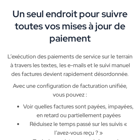
Un seul endroit pour suivre
toutes vos mises à jour de
paiement
L’exécution des paiements de service sur le terrain
à travers les textes, les e-mails et le suivi manuel
des factures devient rapidement désordonnée.
Avec une configuration de facturation unifiée,
vous pouvez :
Voir quelles factures sont payées, impayées,
en retard ou partiellement payées
Réduisez le temps passé sur les suivis «
l’avez-vous reçu ? »