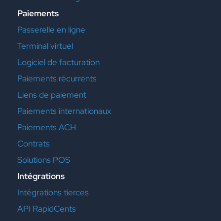
Paiements
Passerelle en ligne
Terminal virtuel
Logiciel de facturation
Paiements récurrents
Liens de paiement
Paiements internationaux
Paiements ACH
Contrats
Solutions POS
Intégrations
Intégrations tierces
API RapidCents