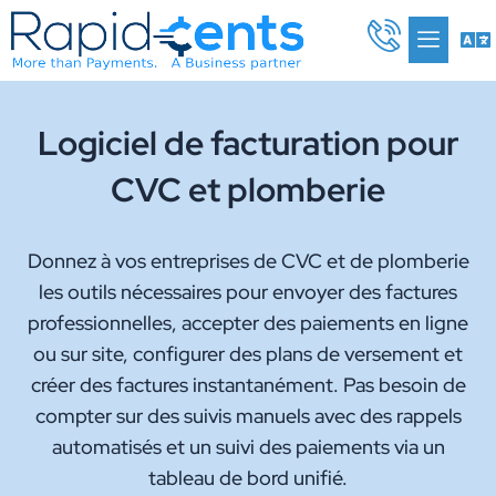
Aller
Me
au
contenu
Logiciel de facturation pour
CVC et plomberie
Donnez à vos entreprises de CVC et de plomberie
les outils nécessaires pour envoyer des factures
professionnelles, accepter des paiements en ligne
ou sur site, configurer des plans de versement et
créer des factures instantanément. Pas besoin de
compter sur des suivis manuels avec des rappels
automatisés et un suivi des paiements via un
tableau de bord unifié.