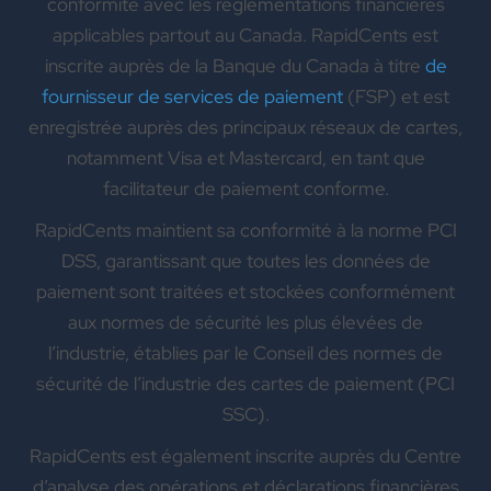
conformité avec les réglementations financières
applicables partout au Canada. RapidCents est
inscrite auprès de la Banque du Canada à titre
de
fournisseur de services de paiement
(FSP) et est
enregistrée auprès des principaux réseaux de cartes,
notamment Visa et Mastercard, en tant que
facilitateur de paiement conforme.
RapidCents maintient sa conformité à la norme PCI
DSS, garantissant que toutes les données de
paiement sont traitées et stockées conformément
aux normes de sécurité les plus élevées de
l’industrie, établies par le Conseil des normes de
sécurité de l’industrie des cartes de paiement (PCI
SSC).
RapidCents est également inscrite auprès du Centre
d’analyse des opérations et déclarations financières