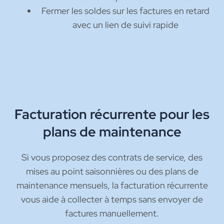
Fermer les soldes sur les factures en retard
avec un lien de suivi rapide
Facturation récurrente pour les
plans de maintenance
Si vous proposez des contrats de service, des
mises au point saisonnières ou des plans de
maintenance mensuels, la facturation récurrente
vous aide à collecter à temps sans envoyer de
factures manuellement.