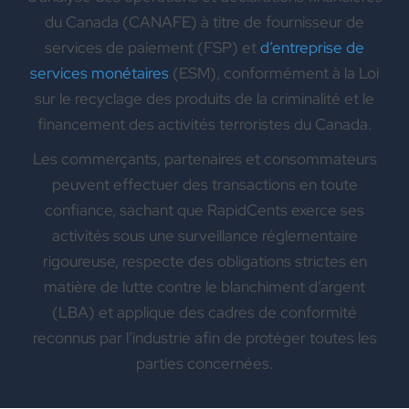
du Canada (CANAFE) à titre de fournisseur de
services de paiement (FSP) et
d’entreprise de
services monétaires
(ESM), conformément à la Loi
sur le recyclage des produits de la criminalité et le
financement des activités terroristes du Canada.
Les commerçants, partenaires et consommateurs
peuvent effectuer des transactions en toute
confiance, sachant que RapidCents exerce ses
activités sous une surveillance réglementaire
rigoureuse, respecte des obligations strictes en
matière de lutte contre le blanchiment d’argent
(LBA) et applique des cadres de conformité
reconnus par l’industrie afin de protéger toutes les
parties concernées.