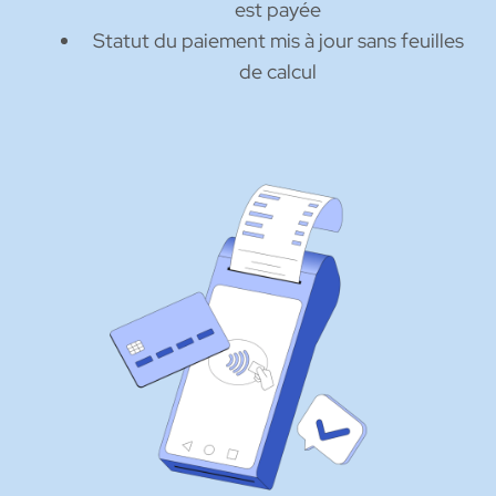
est payée
Statut du paiement mis à jour sans feuilles
de calcul