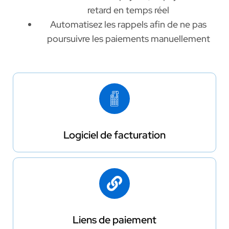
retard en temps réel
Automatisez les rappels afin de ne pas
poursuivre les paiements manuellement
Logiciel de facturation
Liens de paiement