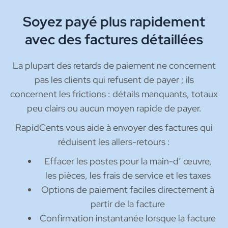
Soyez payé plus rapidement
avec des factures détaillées
La plupart des retards de paiement ne concernent
pas les clients qui refusent de payer ; ils
concernent les frictions : détails manquants, totaux
peu clairs ou aucun moyen rapide de payer.
RapidCents vous aide à envoyer des factures qui
réduisent les allers-retours :
Effacer les postes pour la main-d’ œuvre,
les pièces, les frais de service et les taxes
Options de paiement faciles directement à
partir de la facture
Confirmation instantanée lorsque la facture