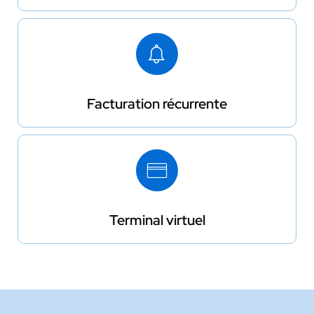
Facturation récurrente
Terminal virtuel