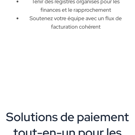
Tenir des registres organisés pour les
finances et le rapprochement
Soutenez votre équipe avec un flux de
facturation cohérent
Solutions de paiement
tout-en-un pour les