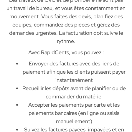
un travail de bureau, et vous êtes constamment en
mouvement. Vous faites des devis, planifiez des
équipes, commandez des pièces et gérez des
demandes urgentes. La facturation doit suivre le
rythme.
Avec RapidCents, vous pouvez :
Envoyer des factures avec des liens de
paiement afin que les clients puissent payer
instantanément
Recueillir les dépôts avant de planifier ou de
commander du matériel
Accepter les paiements par carte et les
paiements bancaires (en ligne ou saisis
manuellement)
Suivez les factures payées, impayées et en