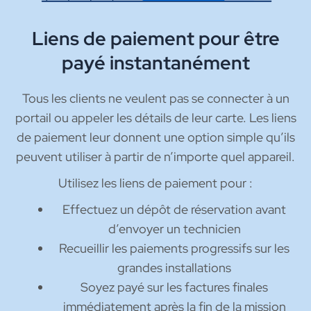
Liens de paiement pour être
payé instantanément
Tous les clients ne veulent pas se connecter à un
portail ou appeler les détails de leur carte. Les liens
de paiement leur donnent une option simple qu’ils
peuvent utiliser à partir de n’importe quel appareil.
Utilisez les liens de paiement pour :
Effectuez un dépôt de réservation avant
d’envoyer un technicien
Recueillir les paiements progressifs sur les
grandes installations
Soyez payé sur les factures finales
immédiatement après la fin de la mission