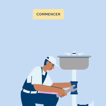
COMMENCER