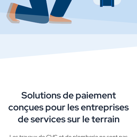
Solutions de paiement
conçues pour les entreprises
de services sur le terrain
Les travaux de CVC et de plomberie ne sont pas