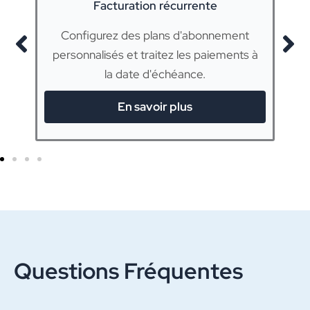
Facturation récurrente
Configurez des plans d'abonnement
e
personnalisés et traitez les paiements à
la date d'échéance.
En savoir plus
Questions Fréquentes