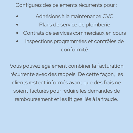
Configurez des paiements récurrents pour :
Adhésions à la maintenance CVC
Plans de service de plomberie
Contrats de services commerciaux en cours
Inspections programmées et contrôles de
conformité
Vous pouvez également combiner la facturation
récurrente avec des rappels. De cette façon, les
clients restent informés avant que des frais ne
soient facturés pour réduire les demandes de
remboursement et les litiges liés à la fraude.