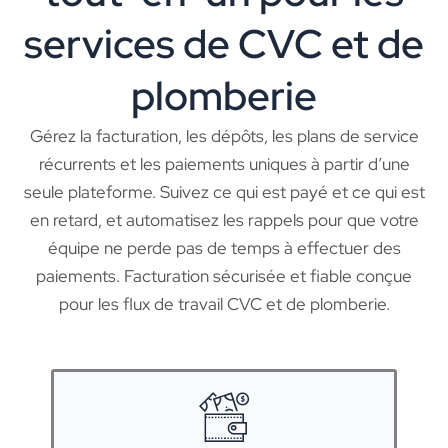
services de CVC et de
plomberie
Gérez la facturation, les dépôts, les plans de service
récurrents et les paiements uniques à partir d’une
seule plateforme. Suivez ce qui est payé et ce qui est
en retard, et automatisez les rappels pour que votre
équipe ne perde pas de temps à effectuer des
paiements. Facturation sécurisée et fiable conçue
pour les flux de travail CVC et de plomberie.